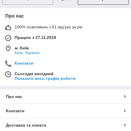
Про нас
100% позитивних з 61 відгука за рік
Працює з 27.11.2018
м. Київ
Київ, Україна
Контакти
Сьогодні вихідний
Показати весь графік роботи
Про нас
Контакти
Доставка та оплата