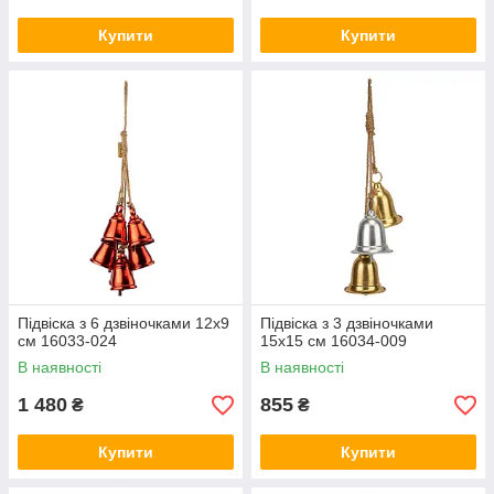
Купити
Купити
Підвіска з 6 дзвіночками 12х9
Підвіска з 3 дзвіночками
см 16033-024
15х15 см 16034-009
В наявності
В наявності
1 480
855
₴
₴
Купити
Купити