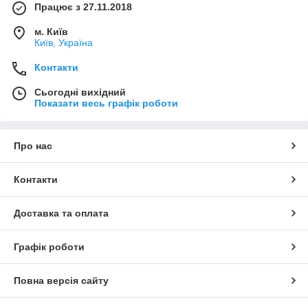
Працює з 27.11.2018
м. Київ
Київ, Україна
Контакти
Сьогодні вихідний
Показати весь графік роботи
Про нас
Контакти
Доставка та оплата
Графік роботи
Повна версія сайту