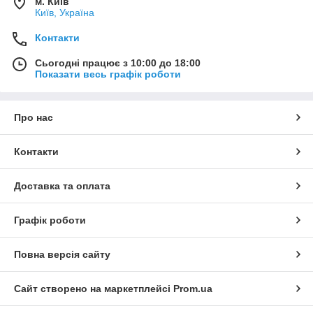
м. Київ
Київ, Україна
Контакти
Сьогодні працює з 10:00 до 18:00
Показати весь графік роботи
Про нас
Контакти
Доставка та оплата
Графік роботи
Повна версія сайту
Сайт створено на маркетплейсі
Prom.ua