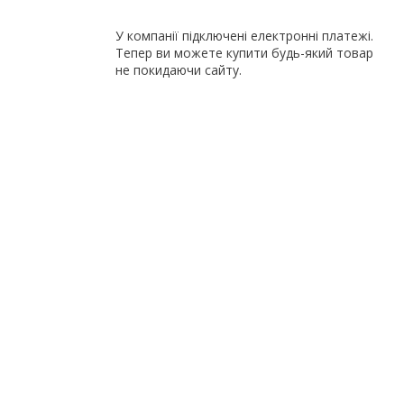
У компанії підключені електронні платежі.
Тепер ви можете купити будь-який товар
не покидаючи сайту.