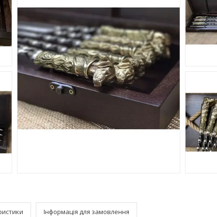
ристики
Інформація для замовлення