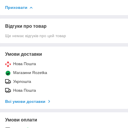
Приховати
Відгуки про товар
Ще немає відгуків про цей товар
Умови доставки
Нова Пошта
Магазини Rozetka
Укрпошта
Нова Пошта
Всі умови доставки
Умови оплати