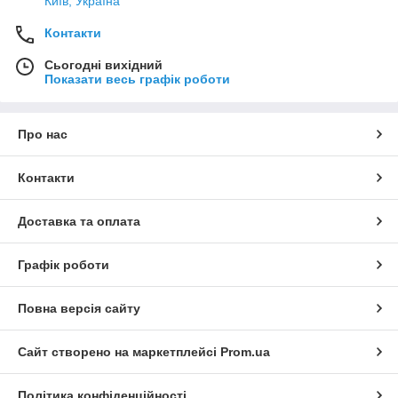
Київ, Україна
Контакти
Сьогодні вихідний
Показати весь графік роботи
Про нас
Контакти
Доставка та оплата
Графік роботи
Повна версія сайту
Сайт створено на маркетплейсі
Prom.ua
Політика конфіденційності