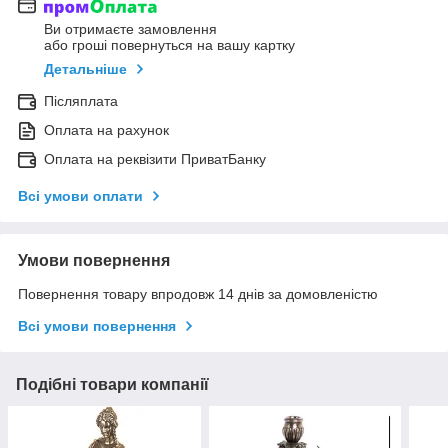
Ви отримаєте замовлення
або гроші повернуться на вашу картку
Детальніше
Післяплата
Оплата на рахунок
Оплата на реквізити ПриватБанку
Всі умови оплати
Умови повернення
Повернення товару впродовж 14 днів за домовленістю
Всі умови повернення
Подібні товари компанії