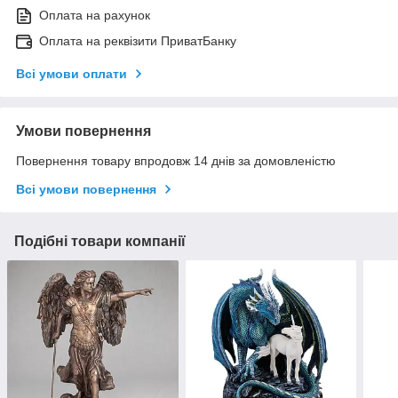
Оплата на рахунок
Оплата на реквізити ПриватБанку
Всі умови оплати
Умови повернення
Повернення товару впродовж 14 днів за домовленістю
Всі умови повернення
Подібні товари компанії