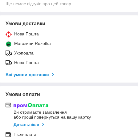
Ще немає відгуків про цей товар
Умови доставки
Нова Пошта
Магазини Rozetka
Укрпошта
Нова Пошта
Всі умови доставки
Умови оплати
Ви отримаєте замовлення
або гроші повернуться на вашу картку
Детальніше
Післяплата