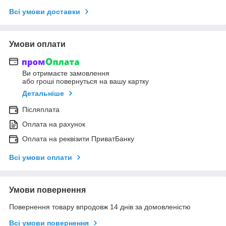
Всі умови доставки
Умови оплати
Ви отримаєте замовлення
або гроші повернуться на вашу картку
Детальніше
Післяплата
Оплата на рахунок
Оплата на реквізити ПриватБанку
Всі умови оплати
Умови повернення
Повернення товару впродовж 14 днів за домовленістю
Всі умови повернення