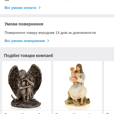
Всі умови оплати
Умови повернення
Повернення товару впродовж 14 днів за домовленістю
Всі умови повернення
Подібні товари компанії