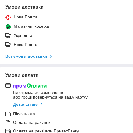
Умови доставки
Нова Пошта
Магазини Rozetka
Укрпошта
Нова Пошта
Всі умови доставки
Умови оплати
Ви отримаєте замовлення
або гроші повернуться на вашу картку
Детальніше
Післяплата
Оплата на рахунок
Оплата на реквізити ПриватБанку