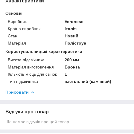
Характеристики
Основні
Виробник
Veronese
Країна виробник
Італія
Стан
Новий
Матеріал
Полістоун
Користувальницькі характеристики
Висота підсвічника
200 мм
Матеріал виготовлення
Бронза
Кількість місць для свічок
1
Тип підсвічника
настільний (камінний)
Приховати
Відгуки про товар
Ще немає відгуків про цей товар