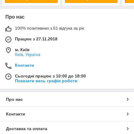
Про нас
100% позитивних з 61 відгука за рік
Працює з 27.11.2018
м. Київ
Київ, Україна
Контакти
Сьогодні працює з 10:00 до 18:00
Показати весь графік роботи
Про нас
Контакти
Доставка та оплата