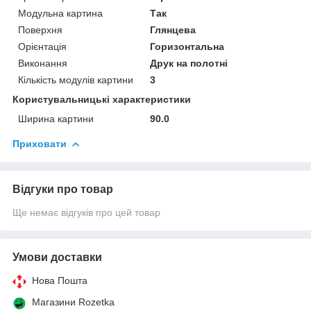
Модульна картина
Так
Поверхня
Глянцева
Орієнтація
Горизонтальна
Виконання
Друк на полотні
Кількість модулів картини
3
Користувальницькі характеристики
Ширина картини
90.0
Приховати
Відгуки про товар
Ще немає відгуків про цей товар
Умови доставки
Нова Пошта
Магазини Rozetka