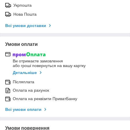
Укрпошта
Нова Пошта
Всі умови доставки
Умови оплати
Ви отримаєте замовлення
або гроші повернуться на вашу картку
Детальніше
Післяплата
Оплата на рахунок
Оплата на реквізити ПриватБанку
Всі умови оплати
Умови повернення