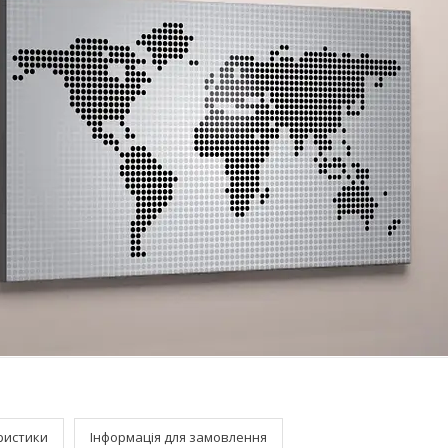
ристики
Інформація для замовлення