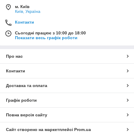
м. Київ
Київ, Україна
Контакти
Сьогодні працює з 10:00 до 18:00
Показати весь графік роботи
Про нас
Контакти
Доставка та оплата
Графік роботи
Повна версія сайту
Сайт створено на маркетплейсі
Prom.ua