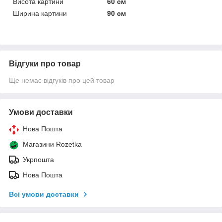
Висота картини
60 см
Ширина картини
90 см
Відгуки про товар
Ще немає відгуків про цей товар
Умови доставки
Нова Пошта
Магазини Rozetka
Укрпошта
Нова Пошта
Всі умови доставки