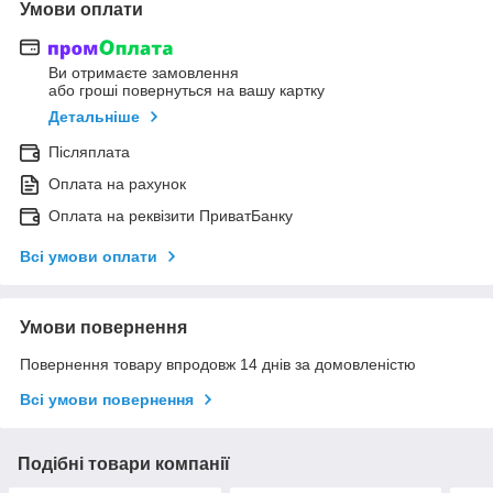
Умови оплати
Ви отримаєте замовлення
або гроші повернуться на вашу картку
Детальніше
Післяплата
Оплата на рахунок
Оплата на реквізити ПриватБанку
Всі умови оплати
Умови повернення
Повернення товару впродовж 14 днів за домовленістю
Всі умови повернення
Подібні товари компанії