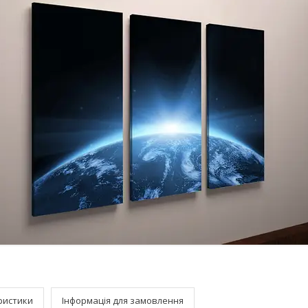
ристики
Інформація для замовлення