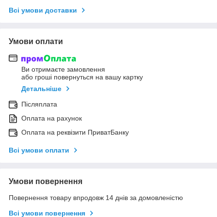
Всі умови доставки
Умови оплати
Ви отримаєте замовлення
або гроші повернуться на вашу картку
Детальніше
Післяплата
Оплата на рахунок
Оплата на реквізити ПриватБанку
Всі умови оплати
Умови повернення
Повернення товару впродовж 14 днів за домовленістю
Всі умови повернення