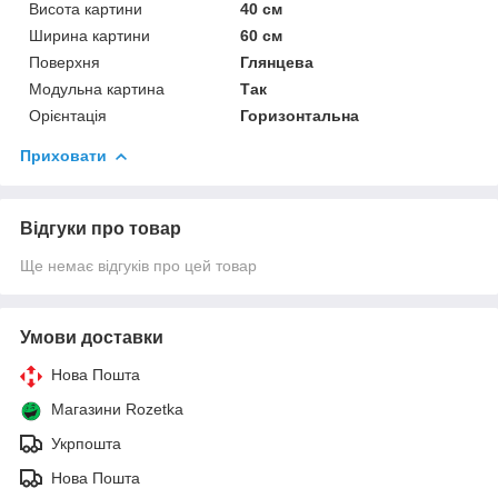
Висота картини
40 см
Ширина картини
60 см
Поверхня
Глянцева
Модульна картина
Так
Орієнтація
Горизонтальна
Приховати
Відгуки про товар
Ще немає відгуків про цей товар
Умови доставки
Нова Пошта
Магазини Rozetka
Укрпошта
Нова Пошта