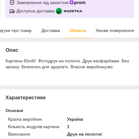
Замовлення під захистом
Доступна доставка
ідгуки про товар
Доставка
Оплата
Умови повернення
Опис
Картина 60х40. Фотодрук на полотні. Друк екофарбами. Без
запаху. Безпечно для здоров'я. Власне виробництво.
Характеристики
Основні
Країна виробник
Україна
Кількість модулів картини
1
Виконання
Друк на полотні