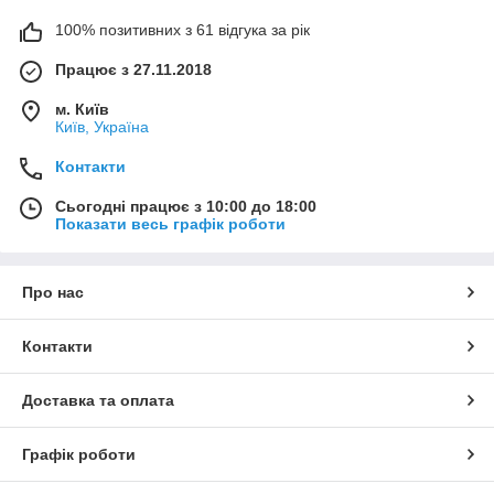
100% позитивних з 61 відгука за рік
Працює з 27.11.2018
м. Київ
Київ, Україна
Контакти
Сьогодні працює з 10:00 до 18:00
Показати весь графік роботи
Про нас
Контакти
Доставка та оплата
Графік роботи