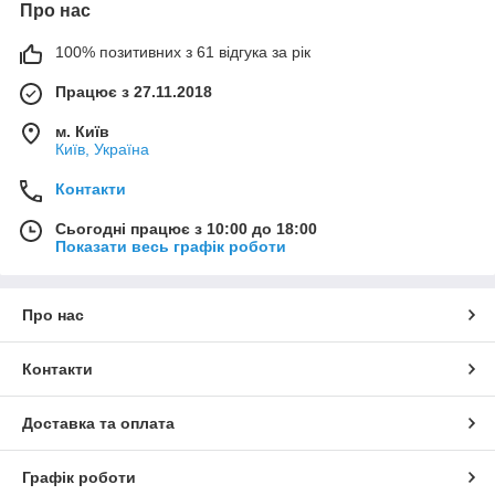
Про нас
100% позитивних з 61 відгука за рік
Працює з 27.11.2018
м. Київ
Київ, Україна
Контакти
Сьогодні працює з 10:00 до 18:00
Показати весь графік роботи
Про нас
Контакти
Доставка та оплата
Графік роботи