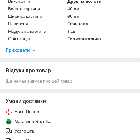
Виконання
Друк на полотні
Висота картини
40 см
Ширина картини
60 см
Поверхня
Глянцева
Модульна картина
Так
Орієнтація
Горизонтальна
Приховати
Відгуки про товар
Ще немає відгуків про цей товар
Умови доставки
Нова Пошта
Магазини Rozetka
Укрпошта