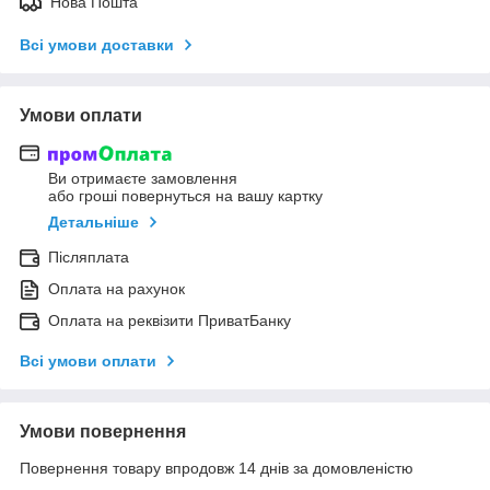
Нова Пошта
Всі умови доставки
Умови оплати
Ви отримаєте замовлення
або гроші повернуться на вашу картку
Детальніше
Післяплата
Оплата на рахунок
Оплата на реквізити ПриватБанку
Всі умови оплати
Умови повернення
Повернення товару впродовж 14 днів за домовленістю