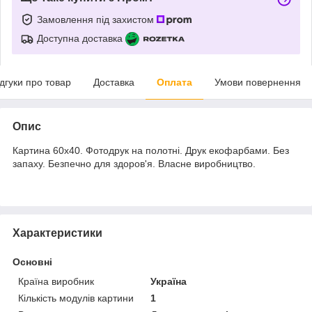
Замовлення під захистом
Доступна доставка
ідгуки про товар
Доставка
Оплата
Умови повернення
Опис
Картина 60х40. Фотодрук на полотні. Друк екофарбами. Без
запаху. Безпечно для здоров'я. Власне виробництво.
Характеристики
Основні
Країна виробник
Україна
Кількість модулів картини
1