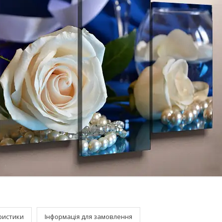
ристики
Інформація для замовлення