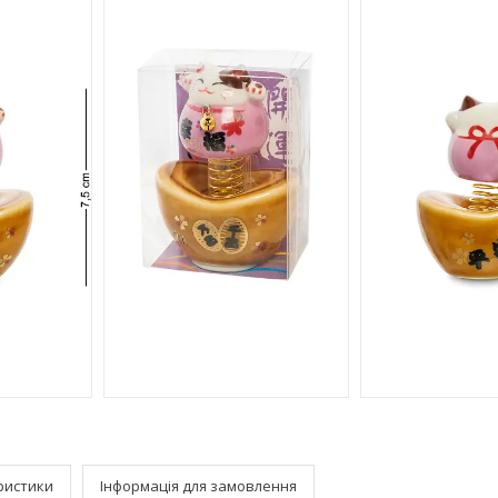
ристики
Інформація для замовлення