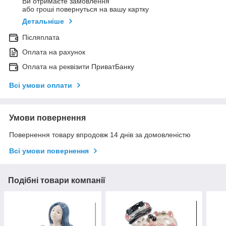
Ви отримаєте замовлення
або гроші повернуться на вашу картку
Детальніше
Післяплата
Оплата на рахунок
Оплата на реквізити ПриватБанку
Всі умови оплати
Умови повернення
Повернення товару впродовж 14 днів за домовленістю
Всі умови повернення
Подібні товари компанії