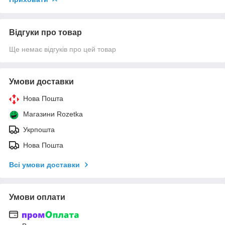
Відгуки про товар
Ще немає відгуків про цей товар
Умови доставки
Нова Пошта
Магазини Rozetka
Укрпошта
Нова Пошта
Всі умови доставки
Умови оплати