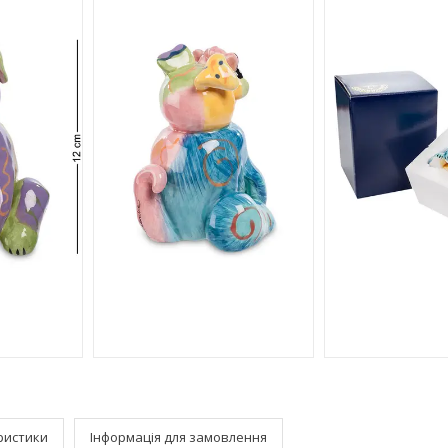
ристики
Інформація для замовлення