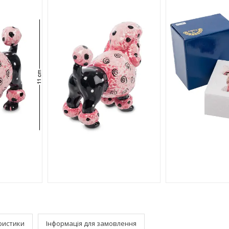
ристики
Інформація для замовлення