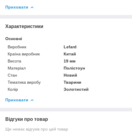
Приховати
Характеристики
Основні
Виробник
Lefard
Країна виробник
Китай
Висота
19 мм
Матеріал
Полістоун
Стан
Новий
Тематика виробу
Тварини
Колір
Золотистий
Приховати
Відгуки про товар
Ще немає відгуків про цей товар