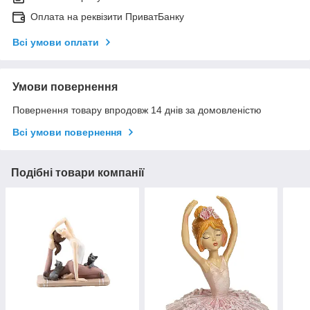
Оплата на реквізити ПриватБанку
Всі умови оплати
Умови повернення
Повернення товару впродовж 14 днів за домовленістю
Всі умови повернення
Подібні товари компанії