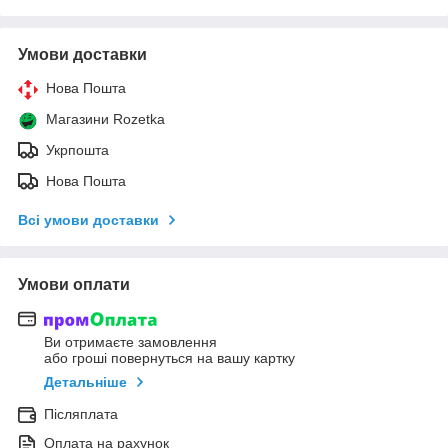
Умови доставки
Нова Пошта
Магазини Rozetka
Укрпошта
Нова Пошта
Всі умови доставки
Умови оплати
Ви отримаєте замовлення
або гроші повернуться на вашу картку
Детальніше
Післяплата
Оплата на рахунок