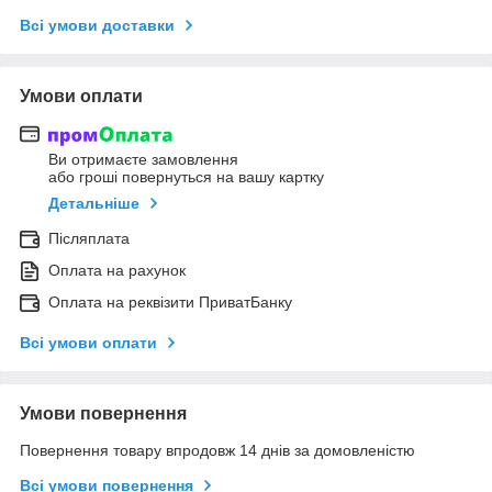
Всі умови доставки
Умови оплати
Ви отримаєте замовлення
або гроші повернуться на вашу картку
Детальніше
Післяплата
Оплата на рахунок
Оплата на реквізити ПриватБанку
Всі умови оплати
Умови повернення
Повернення товару впродовж 14 днів за домовленістю
Всі умови повернення