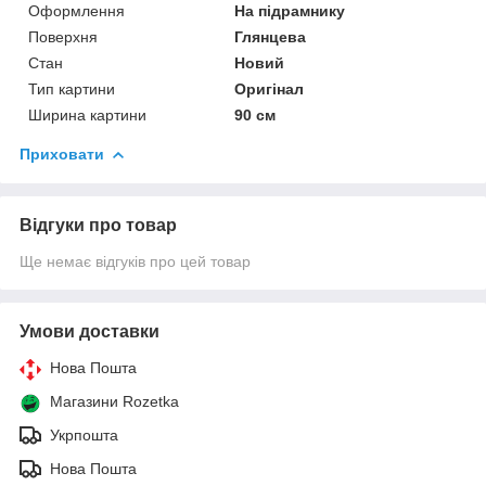
Оформлення
На підрамнику
Поверхня
Глянцева
Стан
Новий
Тип картини
Оригінал
Ширина картини
90 см
Приховати
Відгуки про товар
Ще немає відгуків про цей товар
Умови доставки
Нова Пошта
Магазини Rozetka
Укрпошта
Нова Пошта