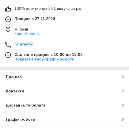
100% позитивних з 61 відгука за рік
Працює з 27.11.2018
м. Київ
Київ, Україна
Контакти
Сьогодні працює з 10:00 до 18:00
Показати весь графік роботи
Про нас
Контакти
Доставка та оплата
Графік роботи