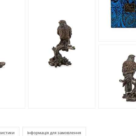
ристики
Інформація для замовлення