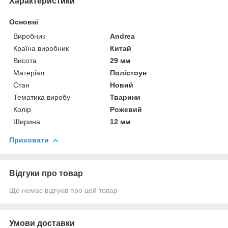
Характеристики
Основні
Виробник
Andrea
Країна виробник
Китай
Висота
29 мм
Матеріал
Полістоун
Стан
Новий
Тематика виробу
Тварини
Колір
Рожевий
Ширина
12 мм
Приховати
Відгуки про товар
Ще немає відгуків про цей товар
Умови доставки