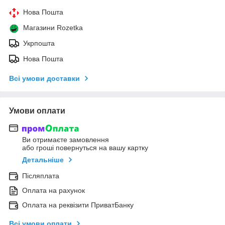
Нова Пошта
Магазини Rozetka
Укрпошта
Нова Пошта
Всі умови доставки
Умови оплати
Ви отримаєте замовлення
або гроші повернуться на вашу картку
Детальніше
Післяплата
Оплата на рахунок
Оплата на реквізити ПриватБанку
Всі умови оплати