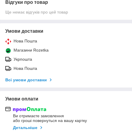
Відгуки про товар
Ще немає відгуків про цей товар
Умови доставки
Нова Пошта
Магазини Rozetka
Укрпошта
Нова Пошта
Всі умови доставки
Умови оплати
Ви отримаєте замовлення
або гроші повернуться на вашу картку
Детальніше