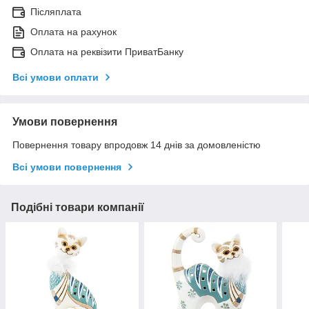
Післяплата
Оплата на рахунок
Оплата на реквізити ПриватБанку
Всі умови оплати
Умови повернення
Повернення товару впродовж 14 днів за домовленістю
Всі умови повернення
Подібні товари компанії