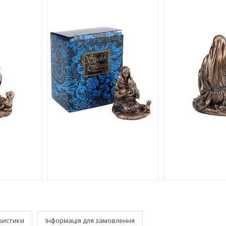
ристики
Інформація для замовлення