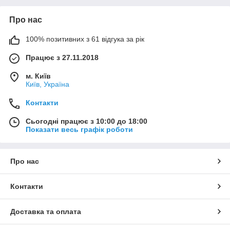
Про нас
100% позитивних з 61 відгука за рік
Працює з 27.11.2018
м. Київ
Київ, Україна
Контакти
Сьогодні працює з 10:00 до 18:00
Показати весь графік роботи
Про нас
Контакти
Доставка та оплата