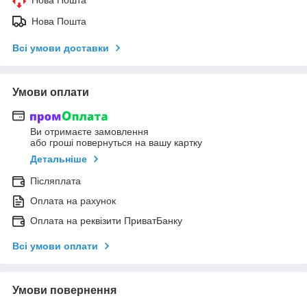
Нова Пошта
Всі умови доставки
Умови оплати
Ви отримаєте замовлення
або гроші повернуться на вашу картку
Детальніше
Післяплата
Оплата на рахунок
Оплата на реквізити ПриватБанку
Всі умови оплати
Умови повернення