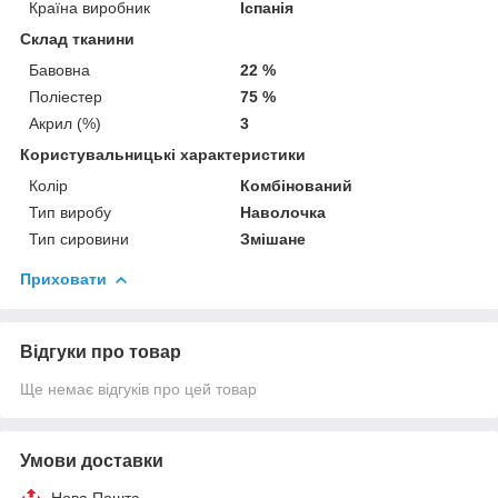
Країна виробник
Іспанія
Склад тканини
Бавовна
22 %
Поліестер
75 %
Акрил (%)
3
Користувальницькі характеристики
Колір
Комбінований
Тип виробу
Наволочка
Тип сировини
Змішане
Приховати
Відгуки про товар
Ще немає відгуків про цей товар
Умови доставки
Нова Пошта