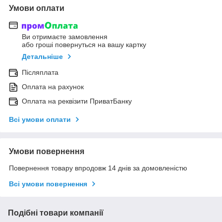
Умови оплати
Ви отримаєте замовлення
або гроші повернуться на вашу картку
Детальніше
Післяплата
Оплата на рахунок
Оплата на реквізити ПриватБанку
Всі умови оплати
Умови повернення
Повернення товару впродовж 14 днів за домовленістю
Всі умови повернення
Подібні товари компанії