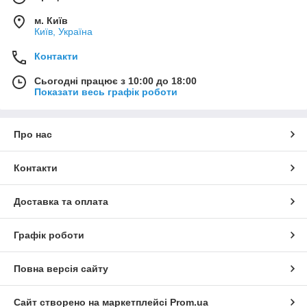
м. Київ
Київ, Україна
Контакти
Сьогодні працює з 10:00 до 18:00
Показати весь графік роботи
Про нас
Контакти
Доставка та оплата
Графік роботи
Повна версія сайту
Сайт створено на маркетплейсі
Prom.ua