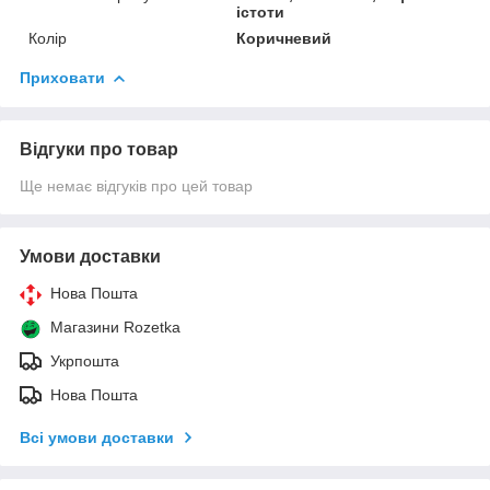
істоти
Колір
Коричневий
Приховати
Відгуки про товар
Ще немає відгуків про цей товар
Умови доставки
Нова Пошта
Магазини Rozetka
Укрпошта
Нова Пошта
Всі умови доставки