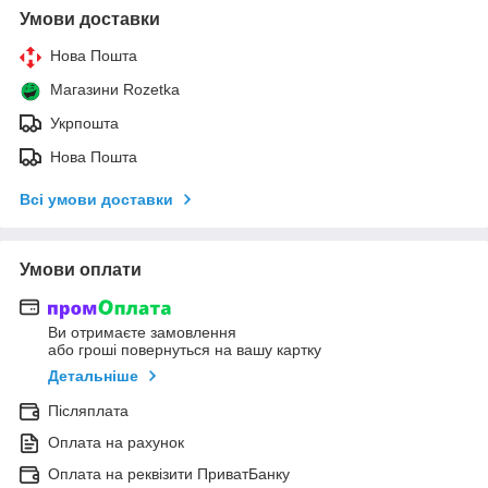
Умови доставки
Нова Пошта
Магазини Rozetka
Укрпошта
Нова Пошта
Всі умови доставки
Умови оплати
Ви отримаєте замовлення
або гроші повернуться на вашу картку
Детальніше
Післяплата
Оплата на рахунок
Оплата на реквізити ПриватБанку