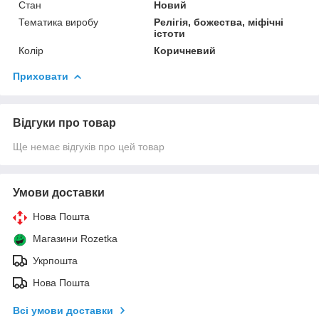
Стан
Новий
Тематика виробу
Релігія, божества, міфічні
істоти
Колір
Коричневий
Приховати
Відгуки про товар
Ще немає відгуків про цей товар
Умови доставки
Нова Пошта
Магазини Rozetka
Укрпошта
Нова Пошта
Всі умови доставки