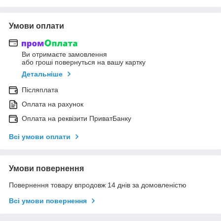
Умови оплати
Ви отримаєте замовлення
або гроші повернуться на вашу картку
Детальніше
Післяплата
Оплата на рахунок
Оплата на реквізити ПриватБанку
Всі умови оплати
Умови повернення
Повернення товару впродовж 14 днів за домовленістю
Всі умови повернення