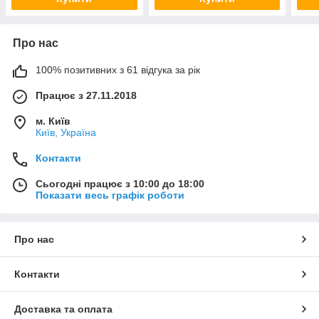
Про нас
100% позитивних з 61 відгука за рік
Працює з 27.11.2018
м. Київ
Київ, Україна
Контакти
Сьогодні працює з 10:00 до 18:00
Показати весь графік роботи
Про нас
Контакти
Доставка та оплата