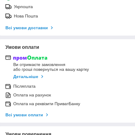
Укрпошта
Нова Пошта
Всі умови доставки
Умови оплати
Ви отримаєте замовлення
або гроші повернуться на вашу картку
Детальніше
Післяплата
Оплата на рахунок
Оплата на реквізити ПриватБанку
Всі умови оплати
Умови повернення