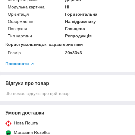
Модульна картина
Ні
Орієнтація
Горизонтальна
Оформлення
На підрамнику
Поверхня
Глянцева
Тип картини
Репродукція
Користувальницькі характеристики
Розмір
20х33х3
Приховати
Відгуки про товар
Ще немає відгуків про цей товар
Умови доставки
Нова Пошта
Магазини Rozetka