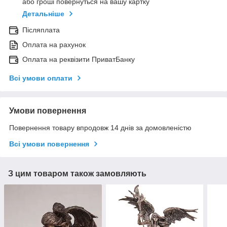
або гроші повернуться на вашу картку
Детальніше
Післяплата
Оплата на рахунок
Оплата на реквізити ПриватБанку
Всі умови оплати
Умови повернення
Повернення товару впродовж 14 днів за домовленістю
Всі умови повернення
З цим товаром також замовляють