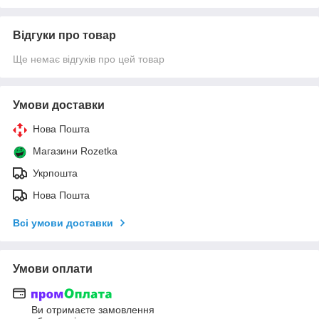
Відгуки про товар
Ще немає відгуків про цей товар
Умови доставки
Нова Пошта
Магазини Rozetka
Укрпошта
Нова Пошта
Всі умови доставки
Умови оплати
Ви отримаєте замовлення