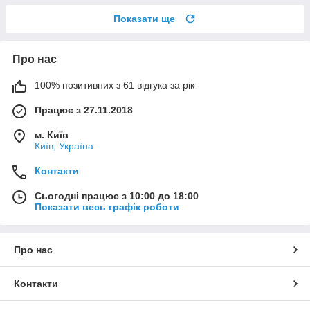
Показати ще
Про нас
100% позитивних з 61 відгука за рік
Працює з 27.11.2018
м. Київ
Київ, Україна
Контакти
Сьогодні працює з 10:00 до 18:00
Показати весь графік роботи
Про нас
Контакти