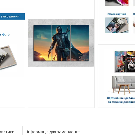
ристики
Інформація для замовлення