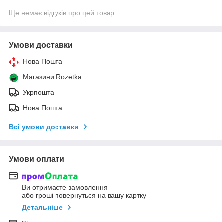
Ще немає відгуків про цей товар
Умови доставки
Нова Пошта
Магазини Rozetka
Укрпошта
Нова Пошта
Всі умови доставки
Умови оплати
Ви отримаєте замовлення
або гроші повернуться на вашу картку
Детальніше