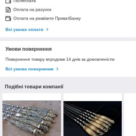
Післяплата
Оплата на рахунок
Оплата на реквізити ПриватБанку
Всі умови оплати
Умови повернення
Повернення товару впродовж 14 днів за домовленістю
Всі умови повернення
Подібні товари компанії