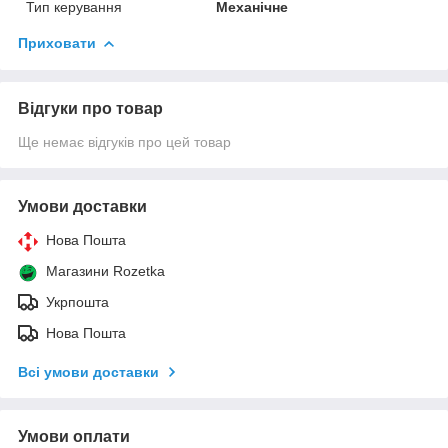
Тип керування
Механічне
Приховати
Відгуки про товар
Ще немає відгуків про цей товар
Умови доставки
Нова Пошта
Магазини Rozetka
Укрпошта
Нова Пошта
Всі умови доставки
Умови оплати