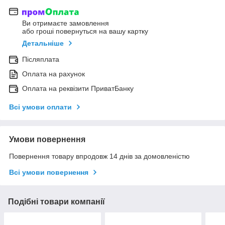
Ви отримаєте замовлення
або гроші повернуться на вашу картку
Детальніше
Післяплата
Оплата на рахунок
Оплата на реквізити ПриватБанку
Всі умови оплати
Умови повернення
Повернення товару впродовж 14 днів за домовленістю
Всі умови повернення
Подібні товари компанії