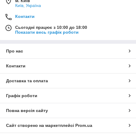
м. Київ
Київ, Україна
Контакти
Сьогодні працює з 10:00 до 18:00
Показати весь графік роботи
Про нас
Контакти
Доставка та оплата
Графік роботи
Повна версія сайту
Сайт створено на маркетплейсі
Prom.ua