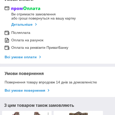
Ви отримаєте замовлення
або гроші повернуться на вашу картку
Детальніше
Післяплата
Оплата на рахунок
Оплата на реквізити ПриватБанку
Всі умови оплати
Умови повернення
Повернення товару впродовж 14 днів за домовленістю
Всі умови повернення
З цим товаром також замовляють