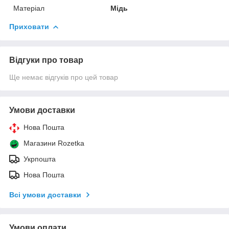
Матеріал
Мідь
Приховати
Відгуки про товар
Ще немає відгуків про цей товар
Умови доставки
Нова Пошта
Магазини Rozetka
Укрпошта
Нова Пошта
Всі умови доставки
Умови оплати