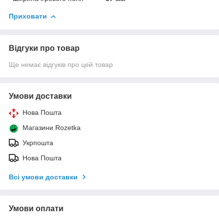
Приховати
Відгуки про товар
Ще немає відгуків про цей товар
Умови доставки
Нова Пошта
Магазини Rozetka
Укрпошта
Нова Пошта
Всі умови доставки
Умови оплати