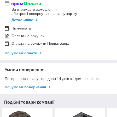
Ви отримаєте замовлення
або гроші повернуться на вашу картку
Детальніше
Післяплата
Оплата на рахунок
Оплата на реквізити ПриватБанку
Всі умови оплати
Умови повернення
Повернення товару впродовж 14 днів за домовленістю
Всі умови повернення
Подібні товари компанії