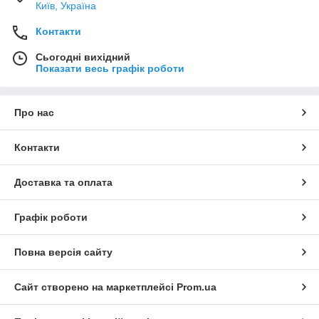
Київ, Україна
Контакти
Сьогодні вихідний
Показати весь графік роботи
Про нас
Контакти
Доставка та оплата
Графік роботи
Повна версія сайту
Сайт створено на маркетплейсі
Prom.ua