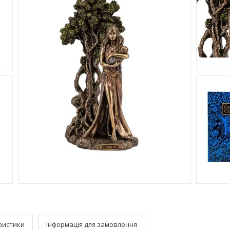
ристики
Інформація для замовлення