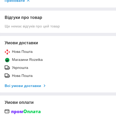
Приховати
Відгуки про товар
Ще немає відгуків про цей товар
Умови доставки
Нова Пошта
Магазини Rozetka
Укрпошта
Нова Пошта
Всі умови доставки
Умови оплати