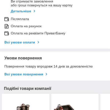
Ви отримаєте замовлення
або гроші повернуться на вашу картку
Детальніше
Післяплата
Оплата на рахунок
Оплата на реквізити ПриватБанку
Всі умови оплати
Умови повернення
Повернення товару впродовж 14 днів за домовленістю
Всі умови повернення
Подібні товари компанії