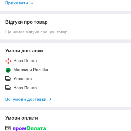
Приховати
Відгуки про товар
Ще немає відгуків про цей товар
Умови доставки
Нова Пошта
Магазини Rozetka
Укрпошта
Нова Пошта
Всі умови доставки
Умови оплати