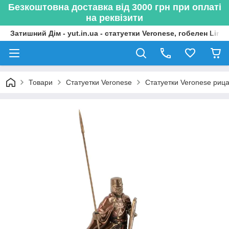
Безкоштовна доставка від 3000 грн при оплаті
на реквізити
Затишний Дім - yut.in.ua - статуетки Veronese, гобелен Lima
Товари
Статуетки Veronese
Статуетки Veronese рицар