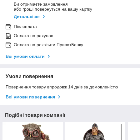
Ви отримаєте замовлення
або гроші повернуться на вашу картку
Детальніше
Післяплата
Оплата на рахунок
Оплата на реквізити ПриватБанку
Всі умови оплати
Умови повернення
Повернення товару впродовж 14 днів за домовленістю
Всі умови повернення
Подібні товари компанії