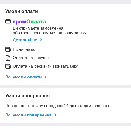
Умови оплати
Ви отримаєте замовлення
або гроші повернуться на вашу картку
Детальніше
Післяплата
Оплата на рахунок
Оплата на реквізити ПриватБанку
Всі умови оплати
Умови повернення
Повернення товару впродовж 14 днів за домовленістю
Всі умови повернення