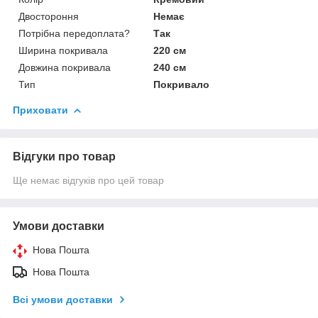
Двостороння
Немає
Потрібна передоплата?
Так
Ширина покривала
220 см
Довжина покривала
240 см
Тип
Покривало
Приховати
Відгуки про товар
Ще немає відгуків про цей товар
Умови доставки
Нова Пошта
Нова Пошта
Всі умови доставки