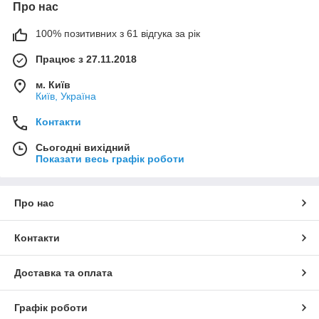
Про нас
100% позитивних з 61 відгука за рік
Працює з 27.11.2018
м. Київ
Київ, Україна
Контакти
Сьогодні вихідний
Показати весь графік роботи
Про нас
Контакти
Доставка та оплата
Графік роботи