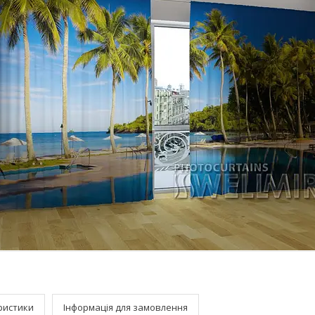
ристики
Інформація для замовлення