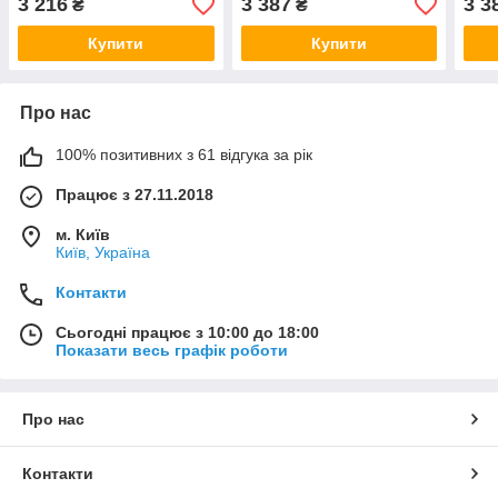
3 216
3 387
3 3
₴
₴
Купити
Купити
Про нас
100% позитивних з 61 відгука за рік
Працює з 27.11.2018
м. Київ
Київ, Україна
Контакти
Сьогодні працює з 10:00 до 18:00
Показати весь графік роботи
Про нас
Контакти