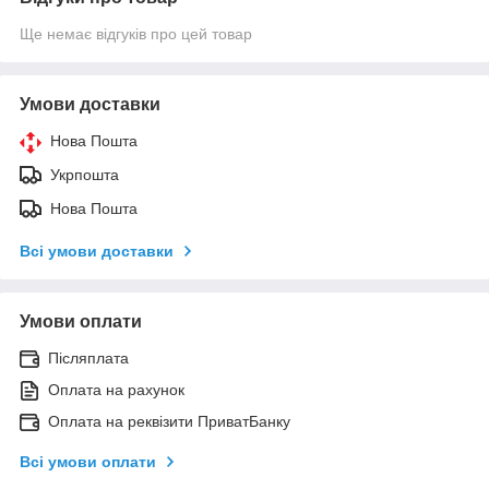
Ще немає відгуків про цей товар
Умови доставки
Нова Пошта
Укрпошта
Нова Пошта
Всі умови доставки
Умови оплати
Післяплата
Оплата на рахунок
Оплата на реквізити ПриватБанку
Всі умови оплати