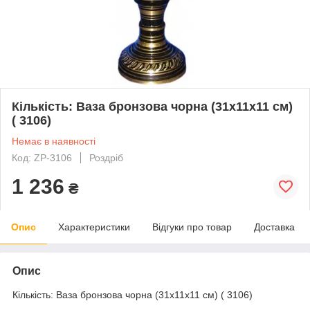
Кількість: Ваза бронзова чорна (31х11х11 см)
( 3106)
Немає в наявності
Код: ZP-3106
Роздріб
1 236
₴
Опис
Характеристики
Відгуки про товар
Доставка
Опис
Кількість: Ваза бронзова чорна (31х11х11 см) ( 3106)