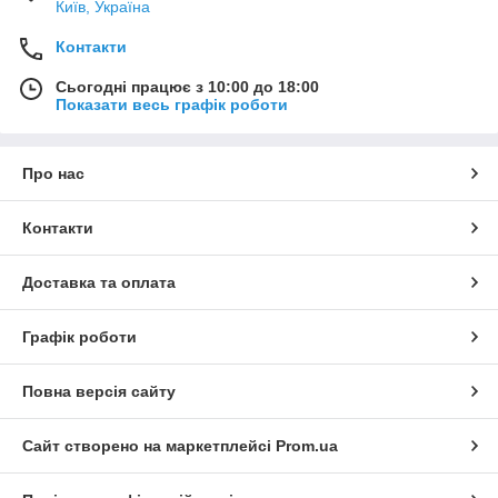
Київ, Україна
Контакти
Сьогодні працює з 10:00 до 18:00
Показати весь графік роботи
Про нас
Контакти
Доставка та оплата
Графік роботи
Повна версія сайту
Сайт створено на маркетплейсі
Prom.ua