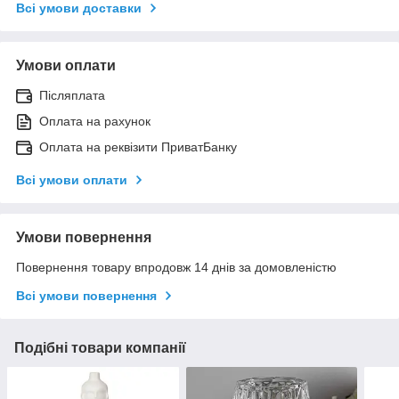
Всі умови доставки
Умови оплати
Післяплата
Оплата на рахунок
Оплата на реквізити ПриватБанку
Всі умови оплати
Умови повернення
Повернення товару впродовж 14 днів за домовленістю
Всі умови повернення
Подібні товари компанії