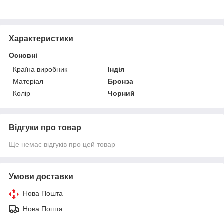
Характеристики
Основні
Країна виробник
Індія
Матеріал
Бронза
Колір
Чорний
Відгуки про товар
Ще немає відгуків про цей товар
Умови доставки
Нова Пошта
Нова Пошта