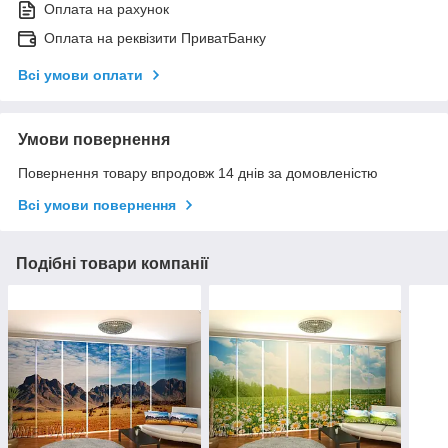
Оплата на рахунок
Оплата на реквізити ПриватБанку
Всі умови оплати
Умови повернення
Повернення товару впродовж 14 днів за домовленістю
Всі умови повернення
Подібні товари компанії