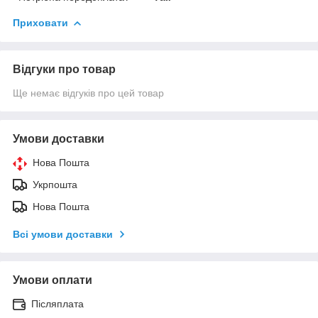
Приховати
Відгуки про товар
Ще немає відгуків про цей товар
Умови доставки
Нова Пошта
Укрпошта
Нова Пошта
Всі умови доставки
Умови оплати
Післяплата