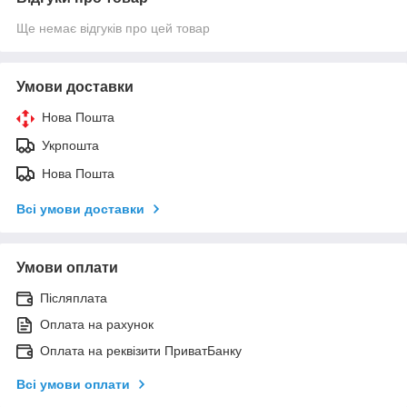
Ще немає відгуків про цей товар
Умови доставки
Нова Пошта
Укрпошта
Нова Пошта
Всі умови доставки
Умови оплати
Післяплата
Оплата на рахунок
Оплата на реквізити ПриватБанку
Всі умови оплати