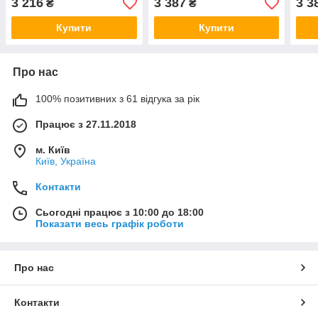
3 216
3 387
3 3
₴
₴
Купити
Купити
Про нас
100% позитивних з 61 відгука за рік
Працює з 27.11.2018
м. Київ
Київ, Україна
Контакти
Сьогодні працює з 10:00 до 18:00
Показати весь графік роботи
Про нас
Контакти