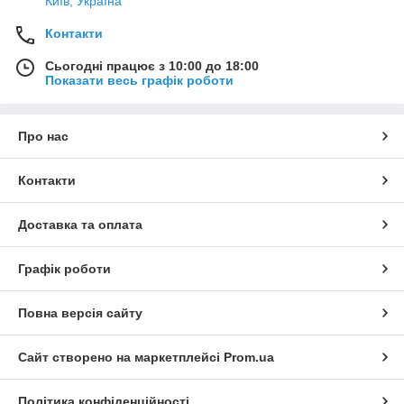
Київ, Україна
Контакти
Сьогодні працює з 10:00 до 18:00
Показати весь графік роботи
Про нас
Контакти
Доставка та оплата
Графік роботи
Повна версія сайту
Сайт створено на маркетплейсі
Prom.ua
Політика конфіденційності