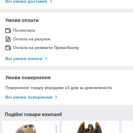
Всі умови доставки
Умови оплати
Післяплата
Оплата на рахунок
Оплата на реквізити ПриватБанку
Всі умови оплати
Умови повернення
Повернення товару впродовж 14 днів за домовленістю
Всі умови повернення
Подібні товари компанії