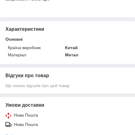
Характеристики
Основні
Країна виробник
Китай
Матеріал
Метал
Відгуки про товар
Ще немає відгуків про цей товар
Умови доставки
Нова Пошта
Нова Пошта