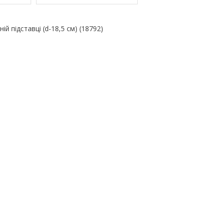
ній підставці (d-18,5 см) (18792)