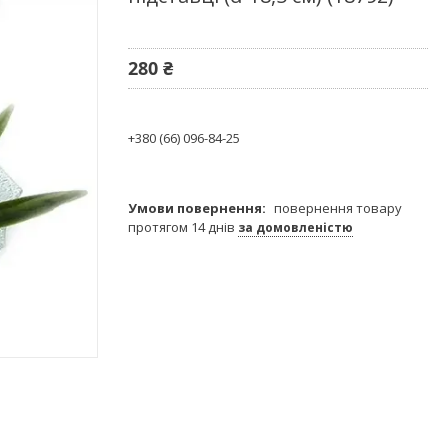
280 ₴
+380 (66) 096-84-25
повернення товару
протягом 14 днів
за домовленістю