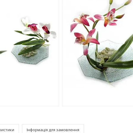
ристики
Інформація для замовлення