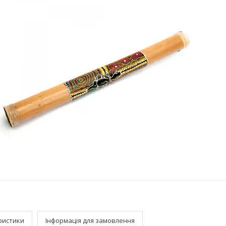
ристики
Інформація для замовлення