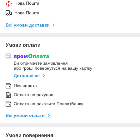
Нова Пошта
Нова Пошта
Всі умови доставки
Умови оплати
Ви отримаєте замовлення
або гроші повернуться на вашу картку
Детальніше
Післяплата
Оплата на рахунок
Оплата на реквізити ПриватБанку
Всі умови оплати
Умови повернення