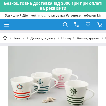
Безкоштовна доставка від 3000 грн при оплаті
на реквізити
Затишний Дім - yut.in.ua - статуетки Veronese, гобелен Lima
Товари
Декор для дому
Посуд
Чашки, кружки