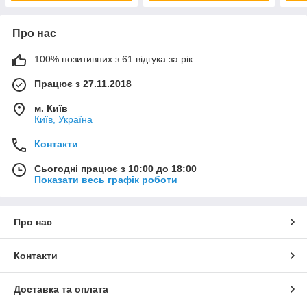
Про нас
100% позитивних з 61 відгука за рік
Працює з 27.11.2018
м. Київ
Київ, Україна
Контакти
Сьогодні працює з 10:00 до 18:00
Показати весь графік роботи
Про нас
Контакти
Доставка та оплата