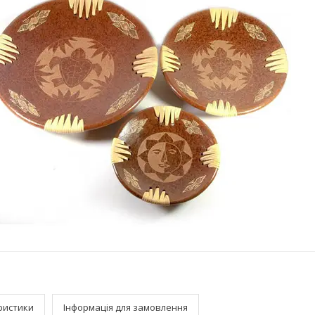
ристики
Інформація для замовлення