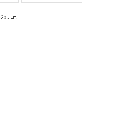
бір 3 шт.